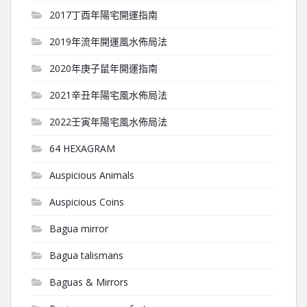
2017丁酉年陽宅開運指南
2019年流年開運風水佈局法
2020年庚子鼠年開運指南
2021辛丑年陽宅風水佈局法
2022壬寅年陽宅風水佈局法
64 HEXAGRAM
Auspicious Animals
Auspicious Coins
Bagua mirror
Bagua talismans
Baguas & Mirrors