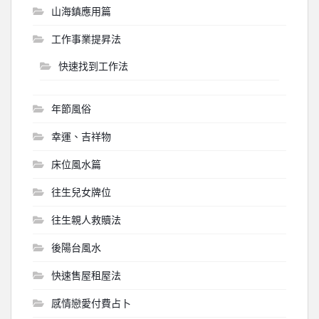
山海鎮應用篇
工作事業提昇法
快速找到工作法
年節風俗
幸運、吉祥物
床位風水篇
往生兒女牌位
往生親人救贖法
後陽台風水
快速售屋租屋法
感情戀愛付費占卜