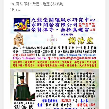
18. 個人招財、改運、造運方法諮詢
19. etc.