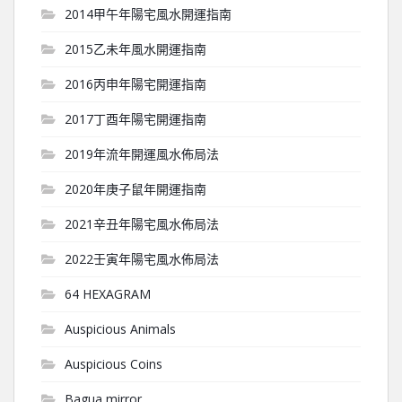
2014甲午年陽宅風水開運指南
2015乙未年風水開運指南
2016丙申年陽宅開運指南
2017丁酉年陽宅開運指南
2019年流年開運風水佈局法
2020年庚子鼠年開運指南
2021辛丑年陽宅風水佈局法
2022壬寅年陽宅風水佈局法
64 HEXAGRAM
Auspicious Animals
Auspicious Coins
Bagua mirror