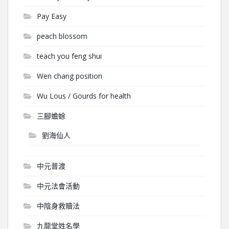
Pay Easy
peach blossom
teach you feng shui
Wen chang position
Wu Lous / Gourds for health
三腳蟾蜍
劉海仙人
中元普渡
中元法會活動
中陰身救贖法
九龍堂姓名學