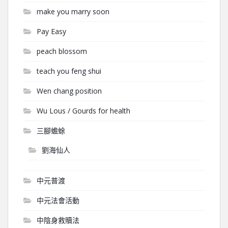
make you marry soon
Pay Easy
peach blossom
teach you feng shui
Wen chang position
Wu Lous / Gourds for health
三腳蟾蜍
劉海仙人
中元普渡
中元法會活動
中陰身救贖法