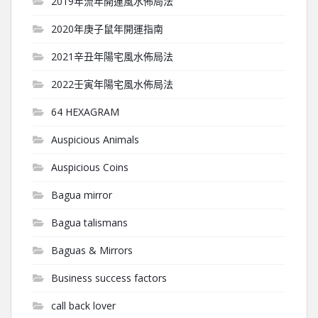
2019年流年開運風水佈局法
2020年庚子鼠年開運指南
2021辛丑年陽宅風水佈局法
2022壬寅年陽宅風水佈局法
64 HEXAGRAM
Auspicious Animals
Auspicious Coins
Bagua mirror
Bagua talismans
Baguas & Mirrors
Business success factors
call back lover