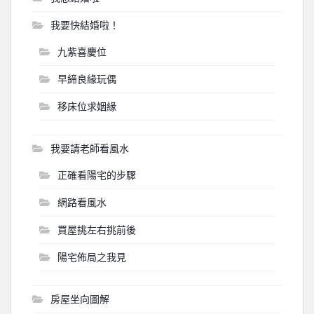
我要快結婚啦！
九紫喜慶位
早締良緣玩偶
移床位求姻緣
我要請老師看風水
正確看陽宅的步驟
網路看風水
買屋挑左右挑前後
陽宅佈局之我見
房屋坐向圖解