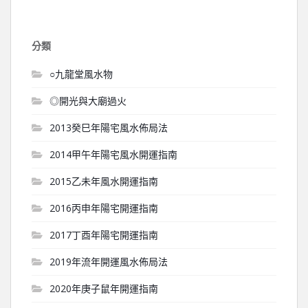
分類
○九龍堂風水物
◎開光與大廟過火
2013癸巳年陽宅風水佈局法
2014甲午年陽宅風水開運指南
2015乙未年風水開運指南
2016丙申年陽宅開運指南
2017丁酉年陽宅開運指南
2019年流年開運風水佈局法
2020年庚子鼠年開運指南