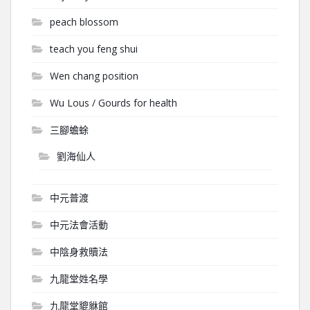
peach blossom
teach you feng shui
Wen chang position
Wu Lous / Gourds for health
三腳蟾蜍
劉海仙人
中元普渡
中元法會活動
中陰身救贖法
九龍堂姓名學
九龍堂貔貅館