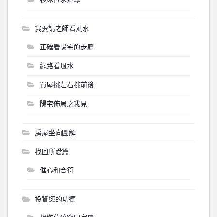
我要請老師看風水
正確看陽宅的步驟
網路看風水
買屋挑左右挑前後
陽宅佈局之我見
房屋坐向圖解
找回所愛篇
催心和合符
投資您的功德