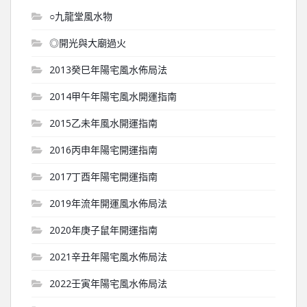
○九龍堂風水物
◎開光與大廟過火
2013癸巳年陽宅風水佈局法
2014甲午年陽宅風水開運指南
2015乙未年風水開運指南
2016丙申年陽宅開運指南
2017丁酉年陽宅開運指南
2019年流年開運風水佈局法
2020年庚子鼠年開運指南
2021辛丑年陽宅風水佈局法
2022壬寅年陽宅風水佈局法