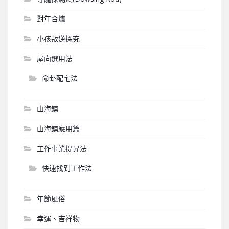
對年合爐
小孩叛逆探究
屋向選用法
命卦配宅法
山海鎮
山海鎮應用篇
工作事業提昇法
快速找到工作法
年節風俗
幸運、吉祥物