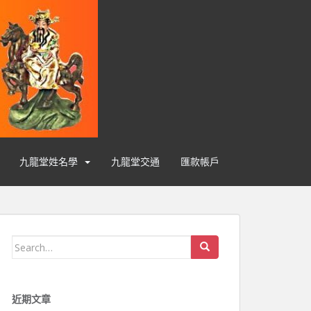
九龍堂姓名學
九龍堂交通
匯款帳戶
Search for:
近期文章