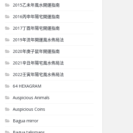
2015乙未年風水開運指南
2016丙申年陽宅開運指南
2017丁酉年陽宅開運指南
2019年流年開運風水佈局法
2020年庚子鼠年開運指南
2021辛丑年陽宅風水佈局法
2022壬寅年陽宅風水佈局法
64 HEXAGRAM
Auspicious Animals
Auspicious Coins
Bagua mirror
Bagua talismans