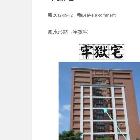
2012-09-12
Leave a comment
風水形煞→牢獄宅