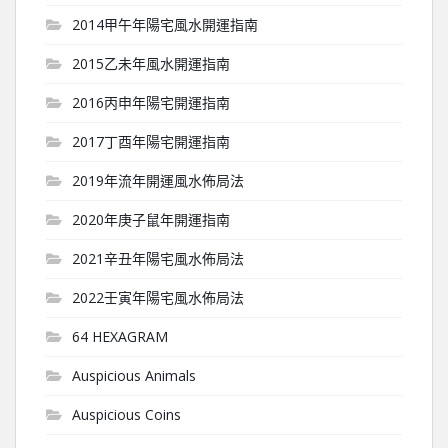
2014甲午年陽宅風水開運指南
2015乙未年風水開運指南
2016丙申年陽宅開運指南
2017丁酉年陽宅開運指南
2019年流年開運風水佈局法
2020年庚子鼠年開運指南
2021辛丑年陽宅風水佈局法
2022壬寅年陽宅風水佈局法
64 HEXAGRAM
Auspicious Animals
Auspicious Coins