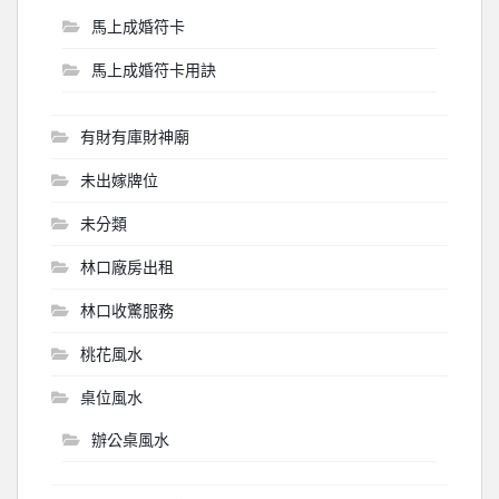
馬上成婚符卡
馬上成婚符卡用訣
有財有庫財神廟
未出嫁牌位
未分類
林口廠房出租
林口收驚服務
桃花風水
桌位風水
辦公桌風水