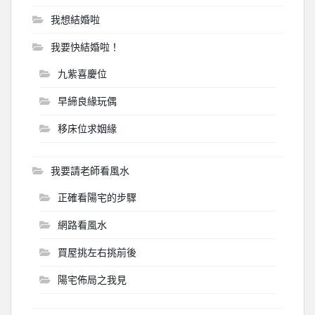
我想結婚啦
我要快結婚啦！
九紫喜慶位
早締良緣玩偶
移床位求姻緣
我要請老師看風水
正確看陽宅的步驟
網路看風水
買屋挑左右挑前後
陽宅佈局之我見