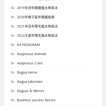
2019年流年開運風水佈局法
2020年庚子鼠年開運指南
2021辛丑年陽宅風水佈局法
2022壬寅年陽宅風水佈局法
64 HEXAGRAM
Auspicious Animals
Auspicious Coins
Bagua mirror
Bagua talismans
Baguas & Mirrors
Business success factors