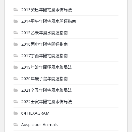
2013癸巳年陽宅風水佈局法
2014甲午年陽宅風水開運指南
2015乙未年風水開運指南
2016丙申年陽宅開運指南
2017丁酉年陽宅開運指南
2019年流年開運風水佈局法
2020年庚子鼠年開運指南
2021辛丑年陽宅風水佈局法
2022壬寅年陽宅風水佈局法
64 HEXAGRAM
Auspicious Animals