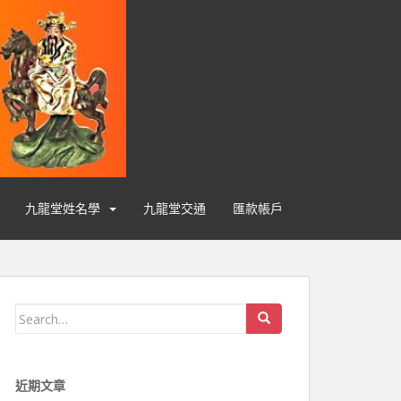
九龍堂姓名學
九龍堂交通
匯款帳戶
Search for:
近期文章