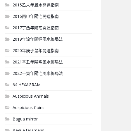
2015乙未年風水開運指南
2016丙申年陽宅開運指南
2017丁酉年陽宅開運指南
2019年流年開運風水佈局法
2020年庚子鼠年開運指南
2021辛丑年陽宅風水佈局法
2022壬寅年陽宅風水佈局法
64 HEXAGRAM
Auspicious Animals
Auspicious Coins
Bagua mirror
Bagua talismans