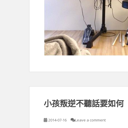
小孩叛逆不聽話要如何
2014-07-16
Leave a comment