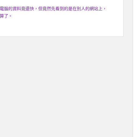
電腦的資料竟還快，但竟然先看到的是在別人的網站上，
算了。