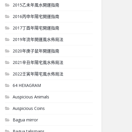
2015乙未年風水開運指南
2016丙申年陽宅開運指南
2017丁酉年陽宅開運指南
2019年流年開運風水佈局法
2020年庚子鼠年開運指南
2021辛丑年陽宅風水佈局法
2022壬寅年陽宅風水佈局法
64 HEXAGRAM
Auspicious Animals
Auspicious Coins
Bagua mirror
Bagua talismans