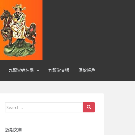
九龍堂姓名學
九龍堂交通
匯款帳戶
Search for:
近期文章