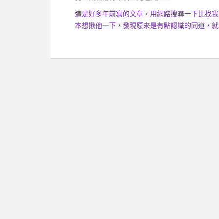
這是好多年前寫的文章，用網路搜尋一下比找我
本想揪他一下，發現原來是有點認識的同道，就