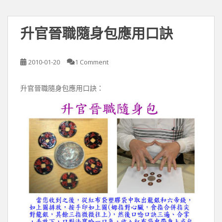
升官晉職隨身包應用口訣
2010-01-20
1 Comment
升官晉職隨身包應用口訣：