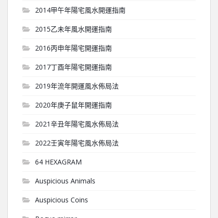
2014甲午年陽宅風水開運指南
2015乙未年風水開運指南
2016丙申年陽宅開運指南
2017丁酉年陽宅開運指南
2019年流年開運風水佈局法
2020年庚子鼠年開運指南
2021辛丑年陽宅風水佈局法
2022壬寅年陽宅風水佈局法
64 HEXAGRAM
Auspicious Animals
Auspicious Coins