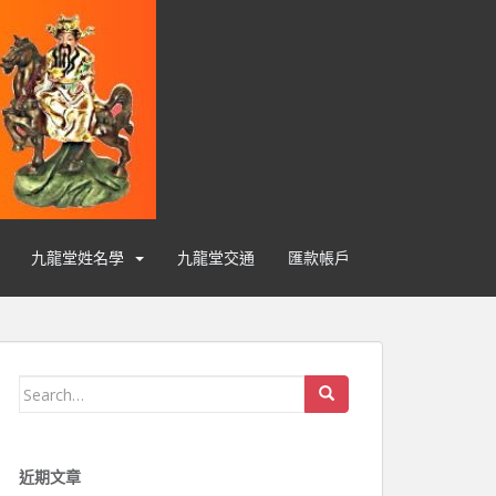
九龍堂姓名學
九龍堂交通
匯款帳戶
Search for:
近期文章