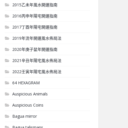
2015乙未年風水開運指南
2016丙申年陽宅開運指南
2017丁酉年陽宅開運指南
2019年流年開運風水佈局法
2020年庚子鼠年開運指南
2021辛丑年陽宅風水佈局法
2022壬寅年陽宅風水佈局法
64 HEXAGRAM
Auspicious Animals
Auspicious Coins
Bagua mirror
Bagua talismans