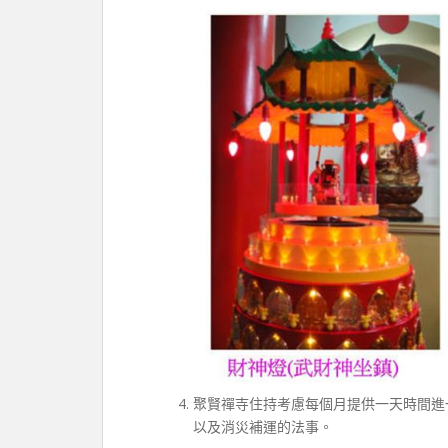
聚賢禪寺住持考慮每個月提供一天時間進
以及消災補運的法事。