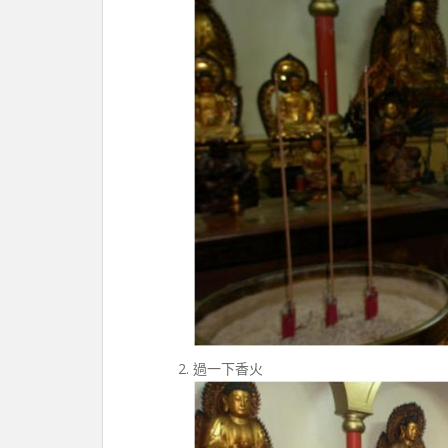
過一下香火