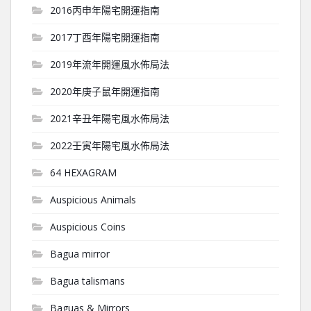
2016丙申年陽宅開運指南
2017丁酉年陽宅開運指南
2019年流年開運風水佈局法
2020年庚子鼠年開運指南
2021辛丑年陽宅風水佈局法
2022壬寅年陽宅風水佈局法
64 HEXAGRAM
Auspicious Animals
Auspicious Coins
Bagua mirror
Bagua talismans
Baguas & Mirrors