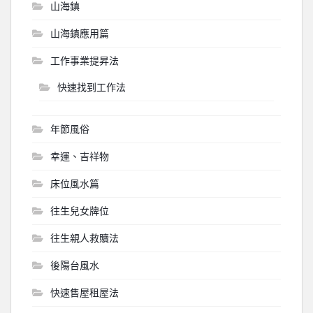
山海鎮
山海鎮應用篇
工作事業提昇法
快速找到工作法
年節風俗
幸運、吉祥物
床位風水篇
往生兒女牌位
往生親人救贖法
後陽台風水
快速售屋租屋法