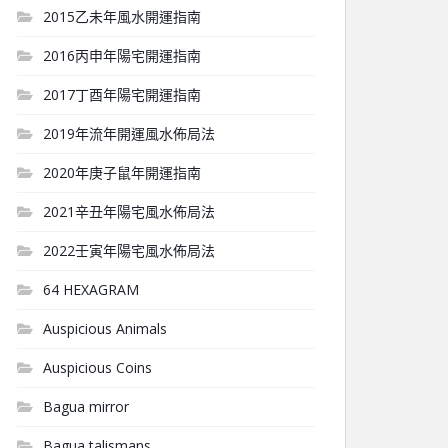
2015乙未年風水開運指南
2016丙申年陽宅開運指南
2017丁酉年陽宅開運指南
2019年流年開運風水佈局法
2020年庚子鼠年開運指南
2021辛丑年陽宅風水佈局法
2022壬寅年陽宅風水佈局法
64 HEXAGRAM
Auspicious Animals
Auspicious Coins
Bagua mirror
Bagua talismans