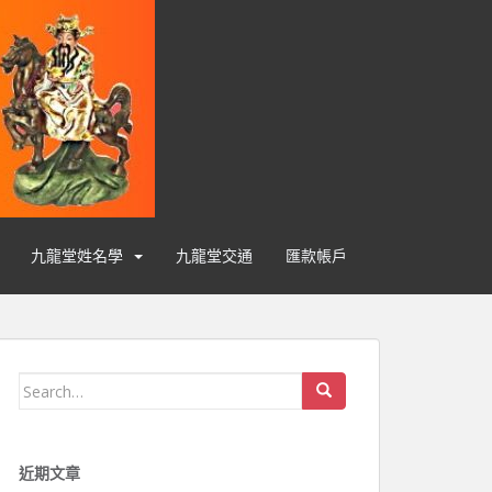
九龍堂姓名學
九龍堂交通
匯款帳戶
Search for:
近期文章