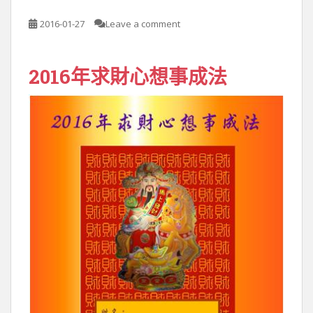
2016-01-27
Leave a comment
2016年求財心想事成法