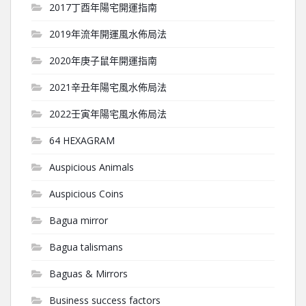
2017丁酉年陽宅開運指南
2019年流年開運風水佈局法
2020年庚子鼠年開運指南
2021辛丑年陽宅風水佈局法
2022壬寅年陽宅風水佈局法
64 HEXAGRAM
Auspicious Animals
Auspicious Coins
Bagua mirror
Bagua talismans
Baguas & Mirrors
Business success factors