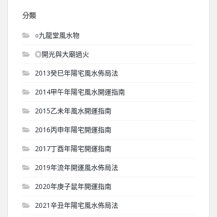
分類
○九龍堂風水物
◎開光與大廟過火
2013癸巳年陽宅風水佈局法
2014甲午年陽宅風水開運指南
2015乙未年風水開運指南
2016丙申年陽宅開運指南
2017丁酉年陽宅開運指南
2019年流年開運風水佈局法
2020年庚子鼠年開運指南
2021辛丑年陽宅風水佈局法