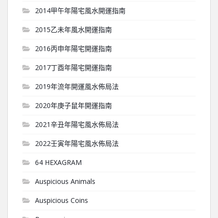
2014甲午年陽宅風水開運指南
2015乙未年風水開運指南
2016丙申年陽宅開運指南
2017丁酉年陽宅開運指南
2019年流年開運風水佈局法
2020年庚子鼠年開運指南
2021辛丑年陽宅風水佈局法
2022壬寅年陽宅風水佈局法
64 HEXAGRAM
Auspicious Animals
Auspicious Coins