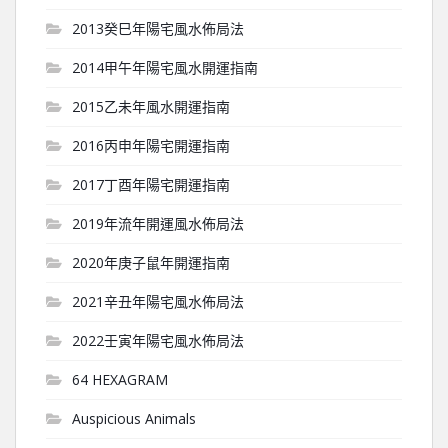
2013癸巳年陽宅風水佈局法
2014甲午年陽宅風水開運指南
2015乙未年風水開運指南
2016丙申年陽宅開運指南
2017丁酉年陽宅開運指南
2019年流年開運風水佈局法
2020年庚子鼠年開運指南
2021辛丑年陽宅風水佈局法
2022壬寅年陽宅風水佈局法
64 HEXAGRAM
Auspicious Animals