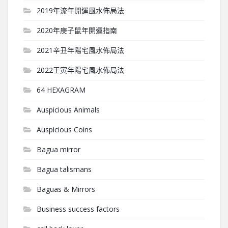
2019年流年開運風水佈局法
2020年庚子鼠年開運指南
2021辛丑年陽宅風水佈局法
2022壬寅年陽宅風水佈局法
64 HEXAGRAM
Auspicious Animals
Auspicious Coins
Bagua mirror
Bagua talismans
Baguas & Mirrors
Business success factors