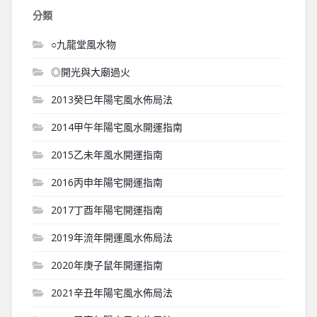
分類
○九龍堂風水物
◎開光與大廟過火
2013癸巳年陽宅風水佈局法
2014甲午年陽宅風水開運指南
2015乙未年風水開運指南
2016丙申年陽宅開運指南
2017丁酉年陽宅開運指南
2019年流年開運風水佈局法
2020年庚子鼠年開運指南
2021辛丑年陽宅風水佈局法