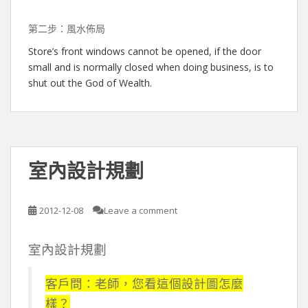
第二步：風水佈局
Store’s front windows cannot be opened, if the door
small and is normally closed when doing business, is to
shut out the God of Wealth.
室內設計規劃
2012-12-08
Leave a comment
室內設計規劃
客戶問：老師，您看這個設計圖怎麼
樣？