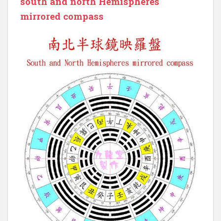
south and north Hemispheres
mirrored compass