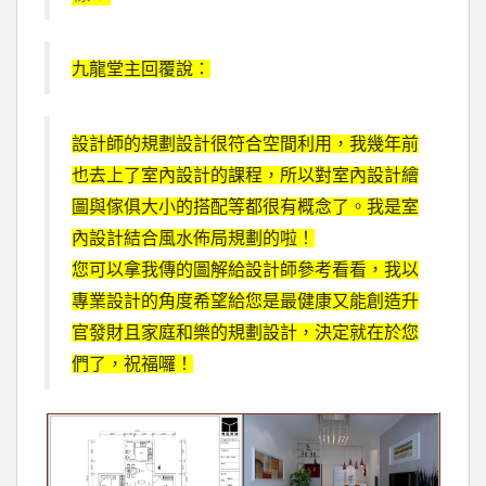
九龍堂主回覆說：
設計師的規劃設計很符合空間利用，我幾年前
也去上了室內設計的課程，所以對室內設計繪
圖與傢俱大小的搭配等都很有概念了。我是室
內設計結合風水佈局規劃的啦！
您可以拿我傳的圖解給設計師參考看看，我以
專業設計的角度希望給您是最健康又能創造升
官發財且家庭和樂的規劃設計，決定就在於您
們了，祝福囉！