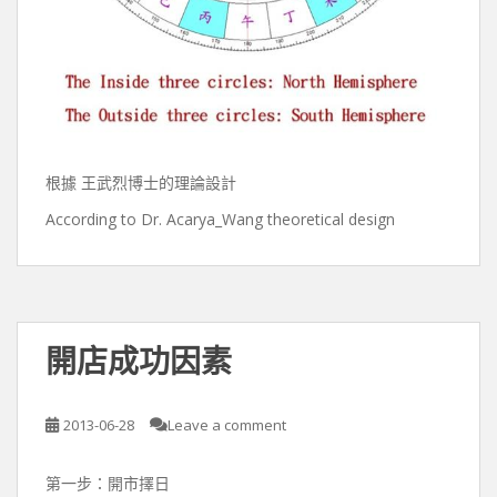
根據 王武烈博士的理論設計
According to Dr. Acarya_Wang theoretical design
開店成功因素
2013-06-28
Leave a comment
第一步：開市擇日