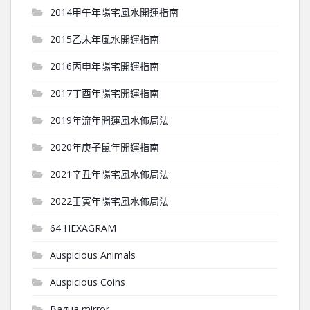
2014甲午年陽宅風水開運指南
2015乙未年風水開運指南
2016丙申年陽宅開運指南
2017丁酉年陽宅開運指南
2019年流年開運風水佈局法
2020年庚子鼠年開運指南
2021辛丑年陽宅風水佈局法
2022壬寅年陽宅風水佈局法
64 HEXAGRAM
Auspicious Animals
Auspicious Coins
Bagua mirror