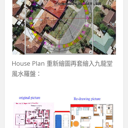
House Plan 重新繪圖再套繪入九龍堂
風水羅盤：