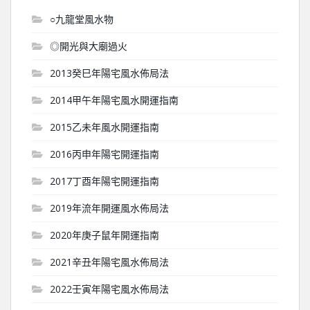
○九龍堂風水物
◎開光與大廟過火
2013癸巳年陽宅風水佈局法
2014甲午年陽宅風水開運指南
2015乙未年風水開運指南
2016丙申年陽宅開運指南
2017丁酉年陽宅開運指南
2019年流年開運風水佈局法
2020年庚子鼠年開運指南
2021辛丑年陽宅風水佈局法
2022壬寅年陽宅風水佈局法