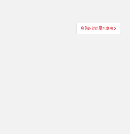
烏龜的健康風水應用