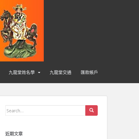
九龍堂姓名學
九龍堂交通
匯款帳戶
Search for:
近期文章