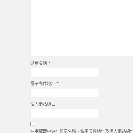
顯示名稱
*
電子郵件地址
*
個人網站網址
在
瀏覽器
中儲存顯示名稱、電子郵件地址及個人網站網