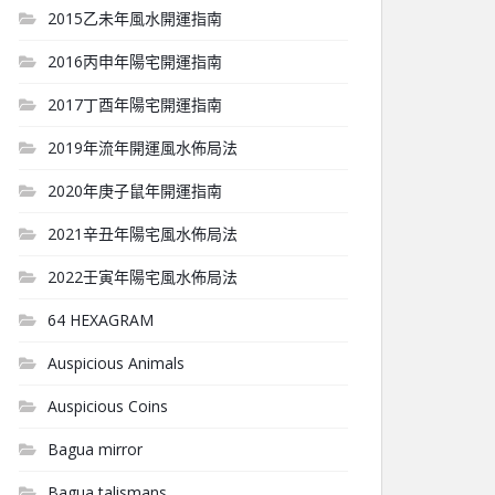
2015乙未年風水開運指南
2016丙申年陽宅開運指南
2017丁酉年陽宅開運指南
2019年流年開運風水佈局法
2020年庚子鼠年開運指南
2021辛丑年陽宅風水佈局法
2022壬寅年陽宅風水佈局法
64 HEXAGRAM
Auspicious Animals
Auspicious Coins
Bagua mirror
Bagua talismans