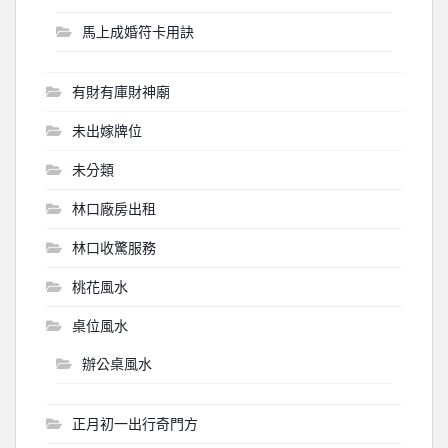
馬上成婚符卡用訣
有財有庫財神廟
未出嫁牌位
未分類
林口廠房出租
林口收驚服務
桃花風水
桌位風水
辦公桌風水
正月初一出行奇門方