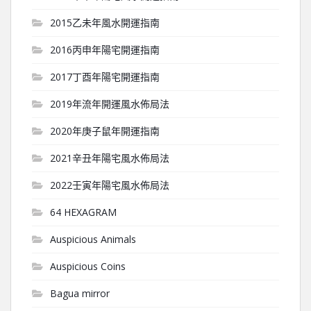
2015乙未年風水開運指南
2016丙申年陽宅開運指南
2017丁酉年陽宅開運指南
2019年流年開運風水佈局法
2020年庚子鼠年開運指南
2021辛丑年陽宅風水佈局法
2022壬寅年陽宅風水佈局法
64 HEXAGRAM
Auspicious Animals
Auspicious Coins
Bagua mirror