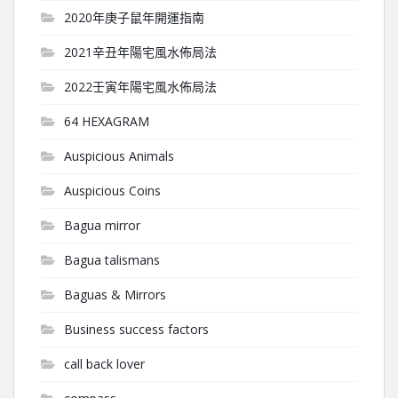
2020年庚子鼠年開運指南
2021辛丑年陽宅風水佈局法
2022壬寅年陽宅風水佈局法
64 HEXAGRAM
Auspicious Animals
Auspicious Coins
Bagua mirror
Bagua talismans
Baguas & Mirrors
Business success factors
call back lover