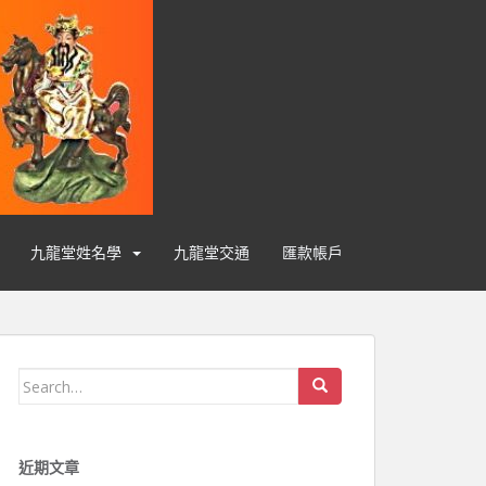
九龍堂姓名學
九龍堂交通
匯款帳戶
Search for:
近期文章