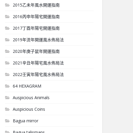
2015乙未年風水開運指南
2016丙申年陽宅開運指南
2017丁酉年陽宅開運指南
2019年流年開運風水佈局法
2020年庚子鼠年開運指南
2021辛丑年陽宅風水佈局法
2022壬寅年陽宅風水佈局法
64 HEXAGRAM
Auspicious Animals
Auspicious Coins
Bagua mirror
Bagua talismans