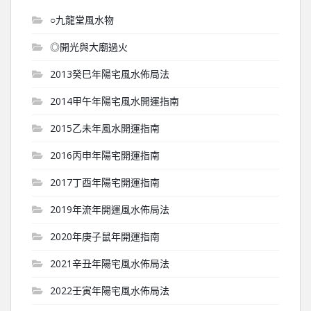
○九龍堂風水物
◎開光與大廟過火
2013癸巳年陽宅風水佈局法
2014甲午年陽宅風水開運指南
2015乙未年風水開運指南
2016丙申年陽宅開運指南
2017丁酉年陽宅開運指南
2019年流年開運風水佈局法
2020年庚子鼠年開運指南
2021辛丑年陽宅風水佈局法
2022壬寅年陽宅風水佈局法