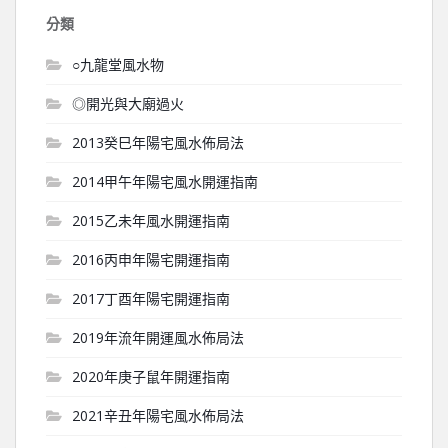
分類
○九龍堂風水物
◎開光與大廟過火
2013癸巳年陽宅風水佈局法
2014甲午年陽宅風水開運指南
2015乙未年風水開運指南
2016丙申年陽宅開運指南
2017丁酉年陽宅開運指南
2019年流年開運風水佈局法
2020年庚子鼠年開運指南
2021辛丑年陽宅風水佈局法