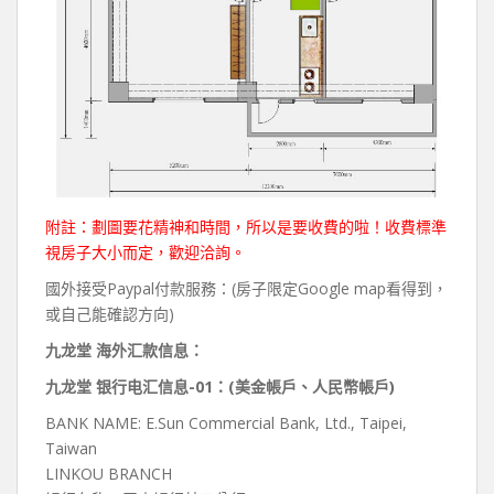
附註：劃圖要花精神和時間，所以是要收費的啦！收費標準
視房子大小而定，歡迎洽詢。
國外接受Paypal付款服務：(房子限定Google map看得到，
或自己能確認方向)
九龙堂 海外汇款信息：
九龙堂 银行电汇信息-01：(美金帳戶、人民幣帳戶)
BANK NAME: E.Sun Commercial Bank, Ltd., Taipei,
Taiwan
LINKOU BRANCH