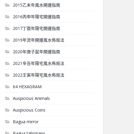
2015乙未年風水開運指南
2016丙申年陽宅開運指南
2017丁酉年陽宅開運指南
2019年流年開運風水佈局法
2020年庚子鼠年開運指南
2021辛丑年陽宅風水佈局法
2022壬寅年陽宅風水佈局法
64 HEXAGRAM
Auspicious Animals
Auspicious Coins
Bagua mirror
Bagua talismans