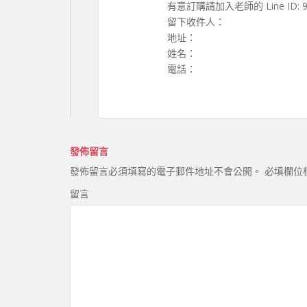
有意訂購請加入老師的 Line ID: 9-
留下收件人：
地址：
姓名：
電話：
發佈留言
發佈留言必須填寫的電子郵件地址不會公開。
必填欄位
留言