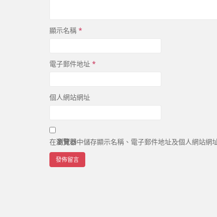
顯示名稱
*
電子郵件地址
*
個人網站網址
在
瀏覽器
中儲存顯示名稱、電子郵件地址及個人網站網