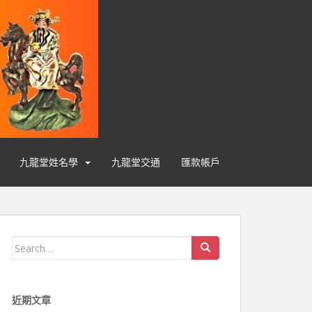
九龍堂姓名學
九龍堂交通
匯款帳戶
Search for:
近期文章