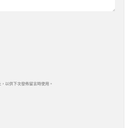
址，以供下次發佈留言時使用。