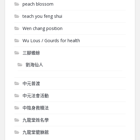
peach blossom
teach you feng shui
Wen chang position
Wu Lous / Gourds for health
三腳蟾蜍
劉海仙人
中元普渡
中元法會活動
中陰身救贖法
九龍堂姓名學
九龍堂貔貅館