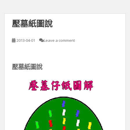
壓墓紙圖說
2013-04-01
Leave a comment
壓墓紙圖說