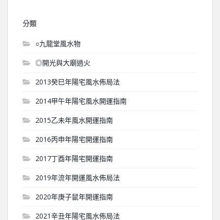
分類
○九龍堂風水物
◎開光與大廟過火
2013癸巳年陽宅風水佈局法
2014甲午年陽宅風水開運指南
2015乙未年風水開運指南
2016丙申年陽宅開運指南
2017丁酉年陽宅開運指南
2019年流年開運風水佈局法
2020年庚子鼠年開運指南
2021辛丑年陽宅風水佈局法