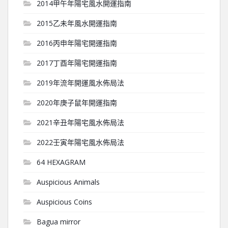
2014甲午年陽宅風水開運指南
2015乙未年風水開運指南
2016丙申年陽宅開運指南
2017丁酉年陽宅開運指南
2019年流年開運風水佈局法
2020年庚子鼠年開運指南
2021辛丑年陽宅風水佈局法
2022壬寅年陽宅風水佈局法
64 HEXAGRAM
Auspicious Animals
Auspicious Coins
Bagua mirror