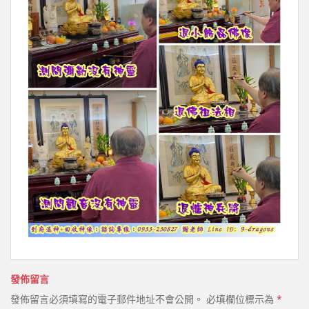
發佈留言
發佈留言必須填寫的電子郵件地址不會公開。
必填欄位標示為
*