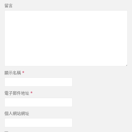
留言
顯示名稱
*
電子郵件地址
*
個人網站網址