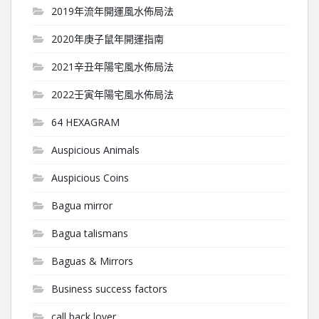
2019年流年開運風水佈局法
2020年庚子鼠年開運指南
2021辛丑年陽宅風水佈局法
2022壬寅年陽宅風水佈局法
64 HEXAGRAM
Auspicious Animals
Auspicious Coins
Bagua mirror
Bagua talismans
Baguas & Mirrors
Business success factors
call back lover