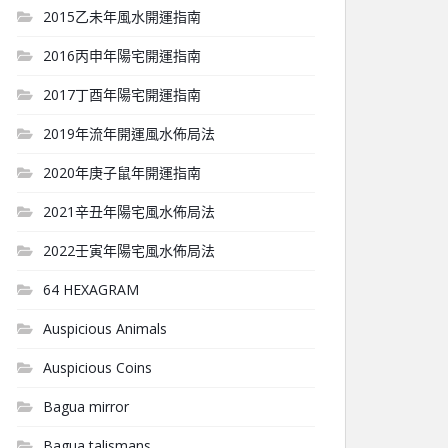
2015乙未年風水開運指南
2016丙申年陽宅開運指南
2017丁酉年陽宅開運指南
2019年流年開運風水佈局法
2020年庚子鼠年開運指南
2021辛丑年陽宅風水佈局法
2022壬寅年陽宅風水佈局法
64 HEXAGRAM
Auspicious Animals
Auspicious Coins
Bagua mirror
Bagua talismans