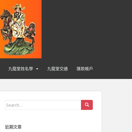
九龍堂姓名學
九龍堂交通
匯款帳戶
Search for:
近期文章