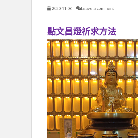
2020-11-03
Leave a comment
點文昌燈祈求方法