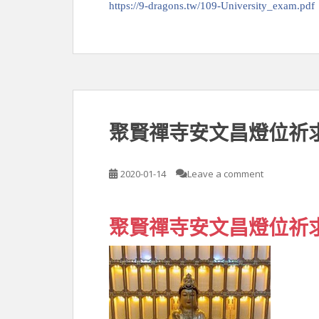
https://9-dragons.tw/109-University_exam.pdf
聚賢禪寺安文昌燈位祈
2020-01-14
Leave a comment
聚賢禪寺安文昌燈位祈