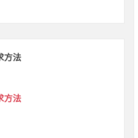
求方法
求方法