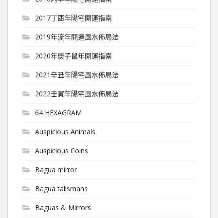
2017丁酉年陽宅開運指南
2019年流年開運風水佈局法
2020年庚子鼠年開運指南
2021辛丑年陽宅風水佈局法
2022壬寅年陽宅風水佈局法
64 HEXAGRAM
Auspicious Animals
Auspicious Coins
Bagua mirror
Bagua talismans
Baguas & Mirrors