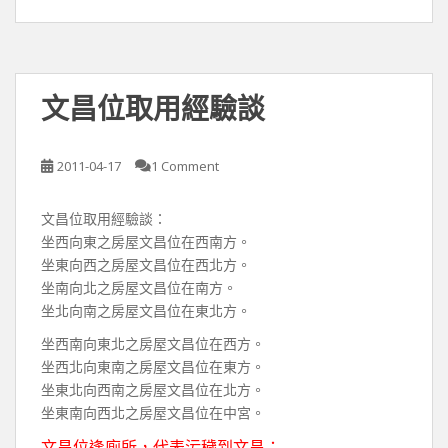
文昌位取用經驗談
2011-04-17
1 Comment
文昌位取用經驗談：
坐西向東之房屋文昌位在西南方。
坐東向西之房屋文昌位在西北方。
坐南向北之房屋文昌位在南方。
坐北向南之房屋文昌位在東北方。
坐西南向東北之房屋文昌位在西方。
坐西北向東南之房屋文昌位在東方。
坐東北向西南之房屋文昌位在北方。
坐東南向西北之房屋文昌位在中宮。
文昌位逢廁所，代表污穢到文昌；