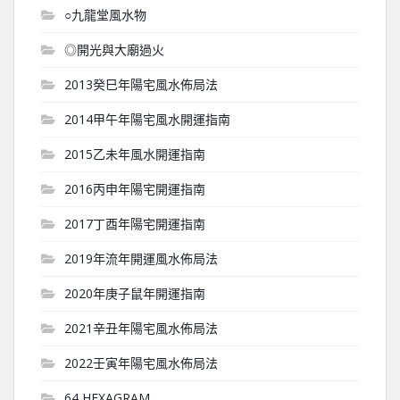
○九龍堂風水物
◎開光與大廟過火
2013癸巳年陽宅風水佈局法
2014甲午年陽宅風水開運指南
2015乙未年風水開運指南
2016丙申年陽宅開運指南
2017丁酉年陽宅開運指南
2019年流年開運風水佈局法
2020年庚子鼠年開運指南
2021辛丑年陽宅風水佈局法
2022壬寅年陽宅風水佈局法
64 HEXAGRAM