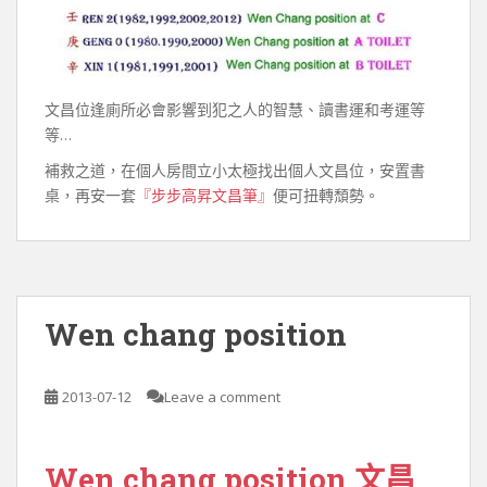
文昌位逢廁所必會影響到犯之人的智慧、讀書運和考運等
等…
補救之道，在個人房間立小太極找出個人文昌位，安置書
桌，再安一套
『步步高昇文昌筆』
便可扭轉頹勢。
Wen chang position
2013-07-12
Leave a comment
Wen chang position 文昌