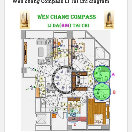
Wen chang Compass Li Tai Chi diagram