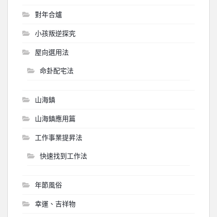
對年合爐
小孩叛逆探究
屋向選用法
命卦配宅法
山海鎮
山海鎮應用篇
工作事業提昇法
快速找到工作法
年節風俗
幸運、吉祥物