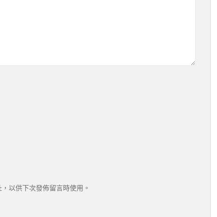
址，以供下次發佈留言時使用。