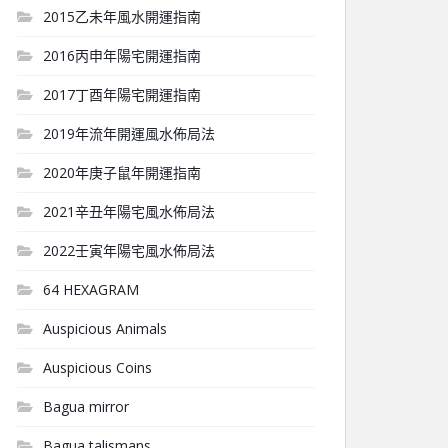
2015乙未年風水開運指南
2016丙申年陽宅開運指南
2017丁酉年陽宅開運指南
2019年流年開運風水佈局法
2020年庚子鼠年開運指南
2021辛丑年陽宅風水佈局法
2022壬寅年陽宅風水佈局法
64 HEXAGRAM
Auspicious Animals
Auspicious Coins
Bagua mirror
Bagua talismans