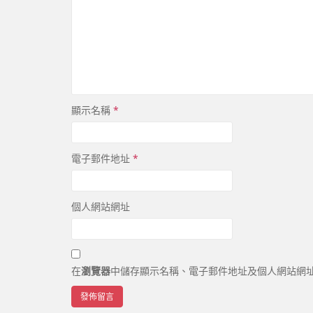
顯示名稱
*
電子郵件地址
*
個人網站網址
在
瀏覽器
中儲存顯示名稱、電子郵件地址及個人網站網