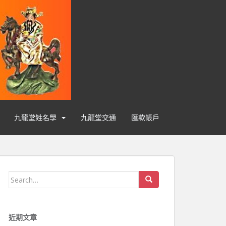
九龍堂姓名學
九龍堂交通
匯款帳戶
Search for:
近期文章