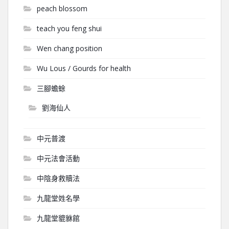
peach blossom
teach you feng shui
Wen chang position
Wu Lous / Gourds for health
三腳蟾蜍
劉海仙人
中元普渡
中元法會活動
中陰身救贖法
九龍堂姓名學
九龍堂貔貅館