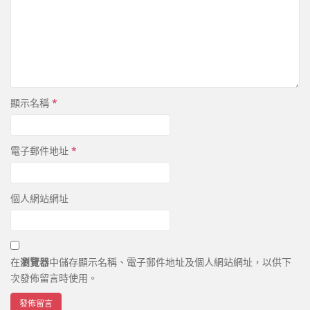
顯示名稱
*
電子郵件地址
*
個人網站網址
在
瀏覽器
中儲存顯示名稱、電子郵件地址及個人網站網址，以供下
次發佈留言時使用。