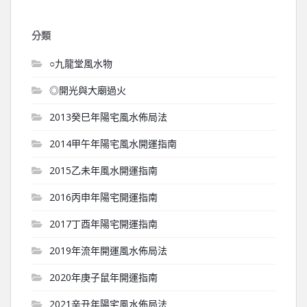
分類
○九龍堂風水物
◎開光與大廟過火
2013癸巳年陽宅風水佈局法
2014甲午年陽宅風水開運指南
2015乙未年風水開運指南
2016丙申年陽宅開運指南
2017丁酉年陽宅開運指南
2019年流年開運風水佈局法
2020年庚子鼠年開運指南
2021辛丑年陽宅風水佈局法