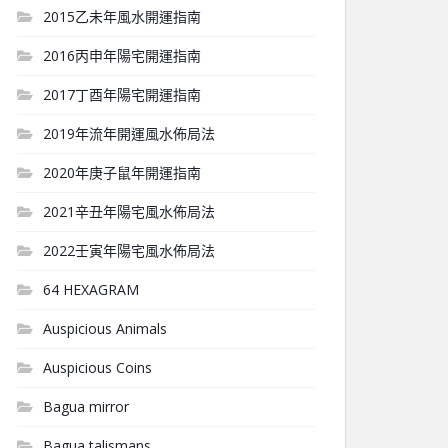
2015乙未年風水開運指南
2016丙申年陽宅開運指南
2017丁酉年陽宅開運指南
2019年流年開運風水佈局法
2020年庚子鼠年開運指南
2021辛丑年陽宅風水佈局法
2022壬寅年陽宅風水佈局法
64 HEXAGRAM
Auspicious Animals
Auspicious Coins
Bagua mirror
Bagua talismans