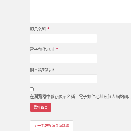
顯示名稱
*
電子郵件地址
*
個人網站網址
在
瀏覽器
中儲存顯示名稱、電子郵件地址及個人網站網
一手報雜誌採訪報導
文章導覽