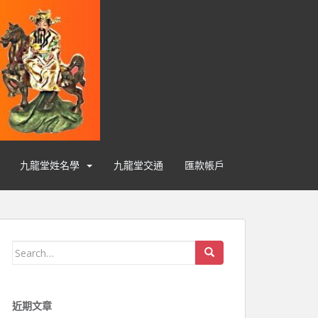
九龍堂姓名學
九龍堂交通
匯款帳戶
Search for:
近期文章