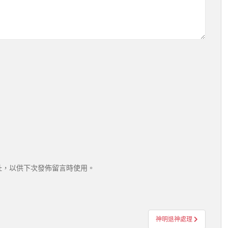
址，以供下次發佈留言時使用。
神明退神處理