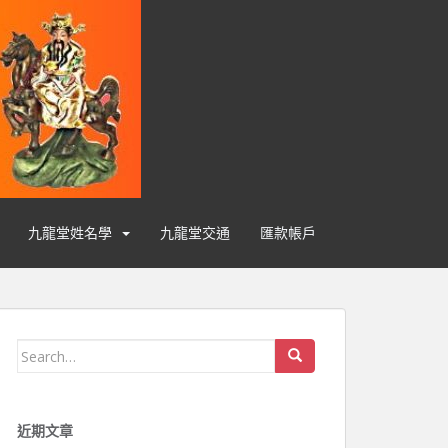
九龍堂姓名學
九龍堂交通
匯款帳戶
Search for:
近期文章