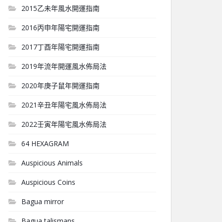
2015乙未年風水開運指南
2016丙申年陽宅開運指南
2017丁酉年陽宅開運指南
2019年流年開運風水佈局法
2020年庚子鼠年開運指南
2021辛丑年陽宅風水佈局法
2022壬寅年陽宅風水佈局法
64 HEXAGRAM
Auspicious Animals
Auspicious Coins
Bagua mirror
Bagua talismans