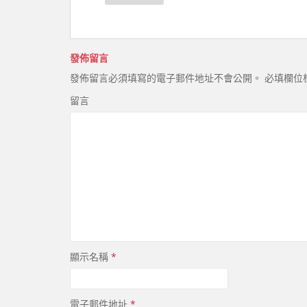
發佈留言
發佈留言必須填寫的電子郵件地址不會公開。
必填欄位
留言
顯示名稱
*
電子郵件地址
*