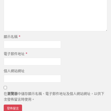
顯示名稱
*
電子郵件地址
*
個人網站網址
在
瀏覽器
中儲存顯示名稱、電子郵件地址及個人網站網址，以供下
次發佈留言時使用。