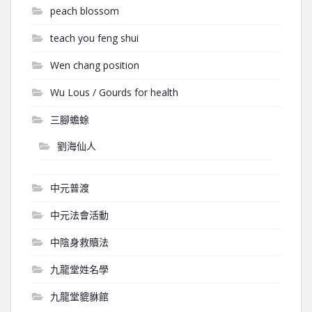
peach blossom
teach you feng shui
Wen chang position
Wu Lous / Gourds for health
三腳蟾蜍
劉海仙人
中元普渡
中元法會活動
中陰身救贖法
九龍堂姓名學
九龍堂貔貅館