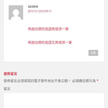
ADMIN
2013-01-2615:09:11
佈施功德的見證再增添一筆
佈施功德的見證又再增添一筆
回覆
發佈留言
發佈留言必須填寫的電子郵件地址不會公開。
必填欄位標示為
*
留言