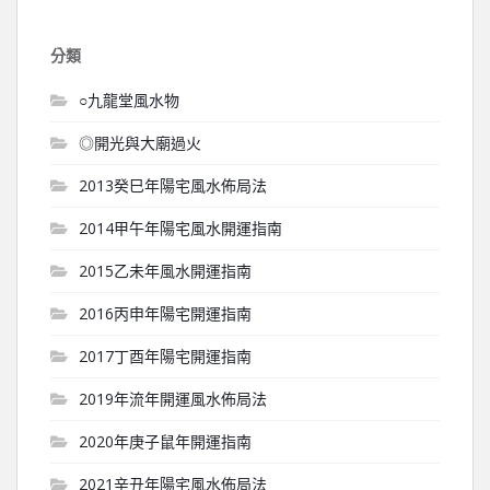
分類
○九龍堂風水物
◎開光與大廟過火
2013癸巳年陽宅風水佈局法
2014甲午年陽宅風水開運指南
2015乙未年風水開運指南
2016丙申年陽宅開運指南
2017丁酉年陽宅開運指南
2019年流年開運風水佈局法
2020年庚子鼠年開運指南
2021辛丑年陽宅風水佈局法