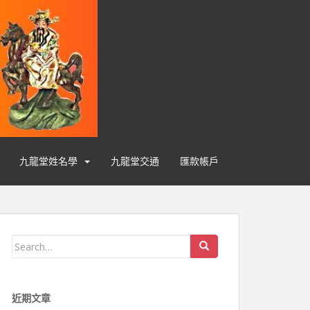
九龍堂姓名學
九龍堂交通
匯款帳戶
Search for:
近期文章