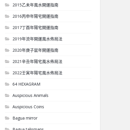
2015乙未年風水開運指南
2016丙申年陽宅開運指南
2017丁酉年陽宅開運指南
2019年流年開運風水佈局法
2020年庚子鼠年開運指南
2021辛丑年陽宅風水佈局法
2022壬寅年陽宅風水佈局法
64 HEXAGRAM
Auspicious Animals
Auspicious Coins
Bagua mirror
Bagua talismans