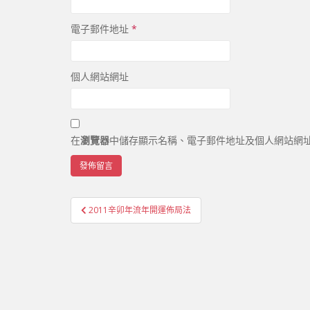
電子郵件地址
*
個人網站網址
在
瀏覽器
中儲存顯示名稱、電子郵件地址及個人網站網
2011辛卯年流年開運佈局法
文章導覽