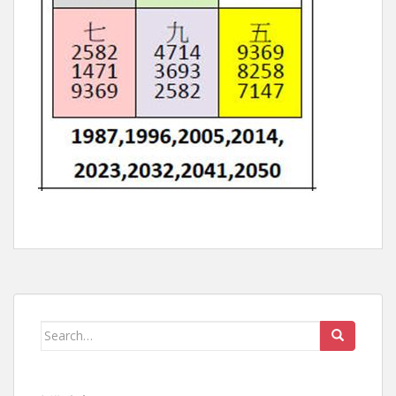
Search for: