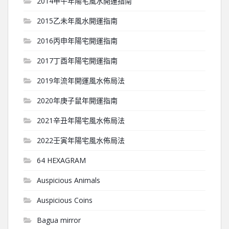
2014甲午年陽宅風水開運指南
2015乙未年風水開運指南
2016丙申年陽宅開運指南
2017丁酉年陽宅開運指南
2019年流年開運風水佈局法
2020年庚子鼠年開運指南
2021辛丑年陽宅風水佈局法
2022壬寅年陽宅風水佈局法
64 HEXAGRAM
Auspicious Animals
Auspicious Coins
Bagua mirror