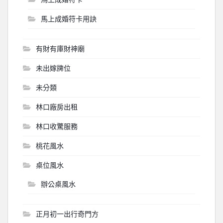
馬上成婚符卡用訣
有財有庫財神廟
未出嫁牌位
未分類
林口廠房出租
林口收驚服務
桃花風水
桌位風水
辦公桌風水
正月初一出行奇門方