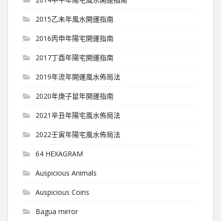
2015乙未年風水開運指南
2016丙申年陽宅開運指南
2017丁酉年陽宅開運指南
2019年流年開運風水佈局法
2020年庚子鼠年開運指南
2021辛丑年陽宅風水佈局法
2022壬寅年陽宅風水佈局法
64 HEXAGRAM
Auspicious Animals
Auspicious Coins
Bagua mirror