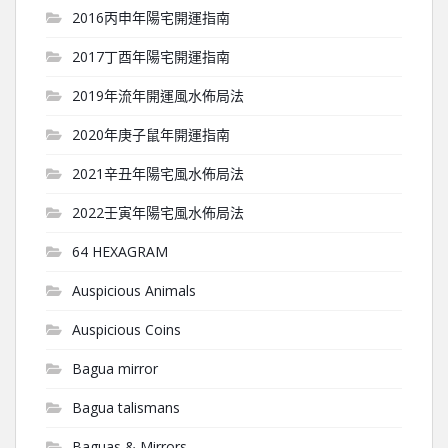
2016丙申年陽宅開運指南
2017丁酉年陽宅開運指南
2019年流年開運風水佈局法
2020年庚子鼠年開運指南
2021辛丑年陽宅風水佈局法
2022壬寅年陽宅風水佈局法
64 HEXAGRAM
Auspicious Animals
Auspicious Coins
Bagua mirror
Bagua talismans
Baguas & Mirrors