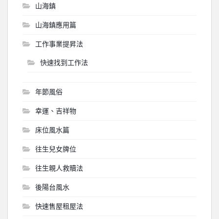
山海鎮
山海鎮應用篇
工作事業提昇法
快速找到工作法
年節風俗
幸運、吉祥物
床位風水篇
往生兒女牌位
往生親人救贖法
後陽台風水
快速售屋租屋法