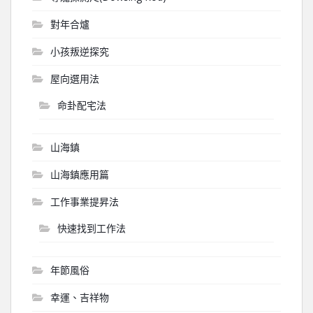
對年合爐
小孩叛逆探究
屋向選用法
命卦配宅法
山海鎮
山海鎮應用篇
工作事業提昇法
快速找到工作法
年節風俗
幸運、吉祥物