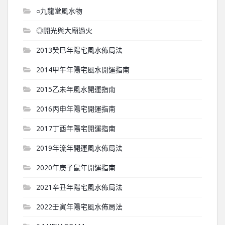
○九龍堂風水物
◎開光與大廟過火
2013癸巳年陽宅風水佈局法
2014甲午年陽宅風水開運指南
2015乙未年風水開運指南
2016丙申年陽宅開運指南
2017丁酉年陽宅開運指南
2019年流年開運風水佈局法
2020年庚子鼠年開運指南
2021辛丑年陽宅風水佈局法
2022壬寅年陽宅風水佈局法