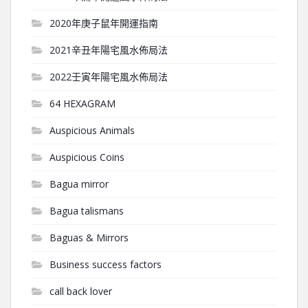
2020年庚子鼠年開運指南
2021辛丑年陽宅風水佈局法
2022壬寅年陽宅風水佈局法
64 HEXAGRAM
Auspicious Animals
Auspicious Coins
Bagua mirror
Bagua talismans
Baguas & Mirrors
Business success factors
call back lover