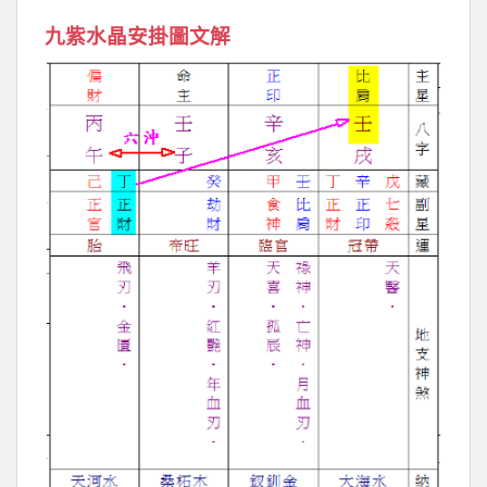
九紫水晶安掛圖文解