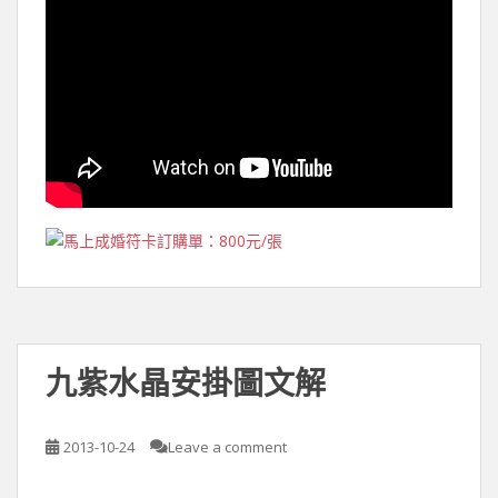
九紫水晶安掛圖文解
2013-10-24
Leave a comment