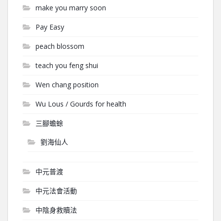
make you marry soon
Pay Easy
peach blossom
teach you feng shui
Wen chang position
Wu Lous / Gourds for health
三腳蟾蜍
劉海仙人
中元普渡
中元法會活動
中陰身救贖法