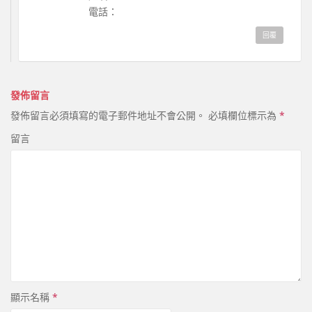
電話：
回覆
發佈留言
發佈留言必須填寫的電子郵件地址不會公開。
必填欄位標示為
*
留言
顯示名稱
*