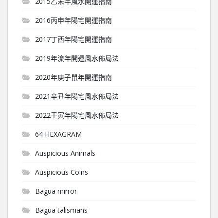
2015乙未年風水開運指南
2016丙申年陽宅開運指南
2017丁酉年陽宅開運指南
2019年流年開運風水佈局法
2020年庚子鼠年開運指南
2021辛丑年陽宅風水佈局法
2022壬寅年陽宅風水佈局法
64 HEXAGRAM
Auspicious Animals
Auspicious Coins
Bagua mirror
Bagua talismans