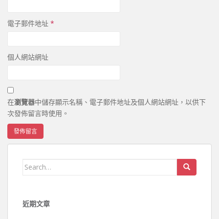
電子郵件地址
*
個人網站網址
在
瀏覽器
中儲存顯示名稱、電子郵件地址及個人網站網址，以供下
次發佈留言時使用。
Search for:
近期文章