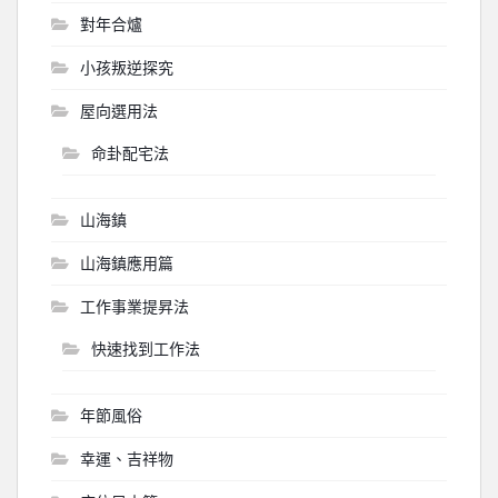
對年合爐
小孩叛逆探究
屋向選用法
命卦配宅法
山海鎮
山海鎮應用篇
工作事業提昇法
快速找到工作法
年節風俗
幸運、吉祥物