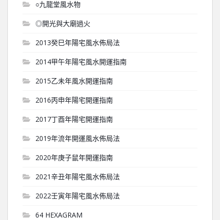
○九龍堂風水物
◎開光與大廟過火
2013癸巳年陽宅風水佈局法
2014甲午年陽宅風水開運指南
2015乙未年風水開運指南
2016丙申年陽宅開運指南
2017丁酉年陽宅開運指南
2019年流年開運風水佈局法
2020年庚子鼠年開運指南
2021辛丑年陽宅風水佈局法
2022壬寅年陽宅風水佈局法
64 HEXAGRAM