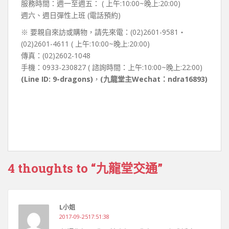
服務時間：週一至週五： ( 上午:10:00~晚上:20:00)
週六、週日彈性上班 (電話預約)
※ 要親自來訪或購物，請先來電：(02)2601-9581‧
(02)2601-4611 ( 上午:10:00~晚上:20:00)
傳真：(02)2602-1048
手機：0933-230827 ( 諮詢時間：上午:10:00~晚上:22:00)
(Line ID: 9-dragons)
，
(九龍堂主Wechat：ndra16893)
4 thoughts to “九龍堂交通”
L小姐
2017-09-2517:51:38