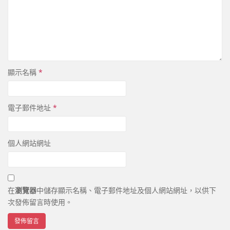
顯示名稱
*
電子郵件地址
*
個人網站網址
在
瀏覽器
中儲存顯示名稱、電子郵件地址及個人網站網址，以供下
次發佈留言時使用。